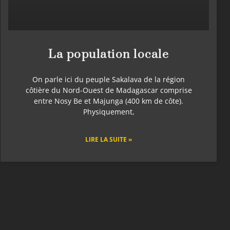
La population locale
On parle ici du peuple Sakalava de la région
côtière du Nord-Ouest de Madagascar comprise
entre Nosy Be et Majunga (400 km de côte).
Physiquement,
LIRE LA SUITE »