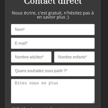
Contact direct
Nous écrire, c'est gratuit, n'hésitez pas à
en savoir plus ;)