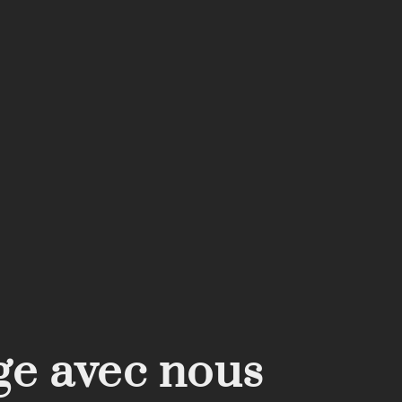
ge avec nous