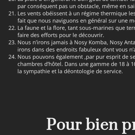
par conséquent pas un obstacle, même en sai
Les vents obéissent à un régime thermique le
fait que nous naviguons en général sur une 
La faune et la flore, tant sous-marines que terr
faire des efforts pour le découvrir.
Nous n’irons jamais à Nosy Komba, Nosy Antan
irons dans des endroits fabuleux dont vous n’
Nous pouvons également ,par pur esprit de se
chambres d’hôtel. Dans une gamme de 18 à 10
la sympathie et la déontologie de service.
Pour bien p