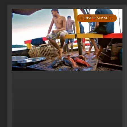
CONSEILS VOYAGES