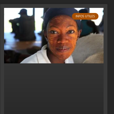
INFOS UTILES