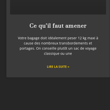
Ce qu’il faut amener
Votre bagage doit idéalement peser 12 kg maxi à
cause des nombreux transbordements et
portages. On conseille plutôt un sac de voyage
classique ou une
LIRE LA SUITE »