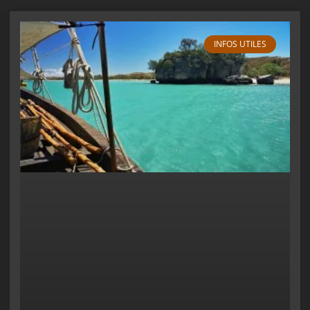
INFOS UTILES