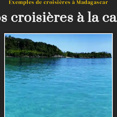
Exemples de croisières à Madagascar
s croisières à la ca